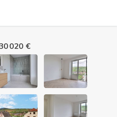
30 020 €