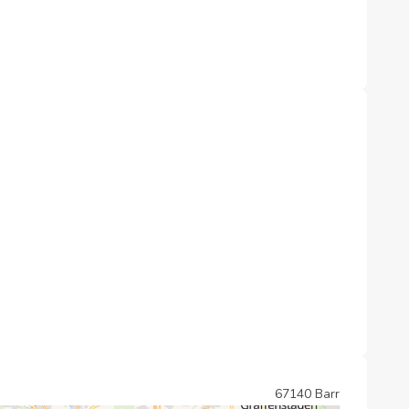
67140 Barr