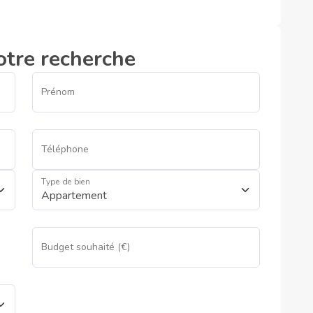
otre recherche
Prénom
Téléphone
Type de bien
Budget souhaité (€)