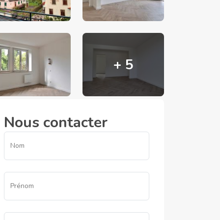
+ 5
Nous contacter
Nom
Prénom