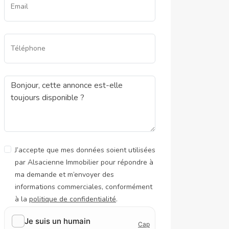
Email
Téléphone
J’accepte que mes données soient utilisées
par Alsacienne Immobilier pour répondre à
ma demande et m’envoyer des
informations commerciales, conformément
à la
politique de confidentialité
.