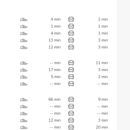
4 min
2 min
1 min
1 min
4 min
1 min
13 min
3 min
12 min
3 min
-- min
11 min
17 min
3 min
5 min
2 min
-- min
-- min
66 min
9 min
-- min
-- min
-- min
-- min
12 min
3 min
-- min
20 min