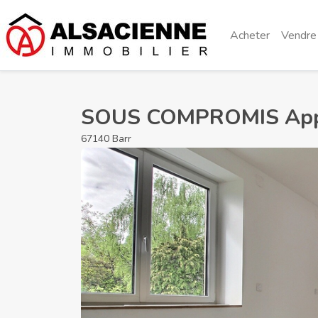
Acheter
Vendre
SOUS COMPROMIS Appa
67140 Barr